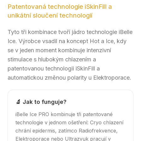
Patentovaná technologie iSkinFill a
unikátní sloučení technologií
Tyto tři kombinace tvoří jádro technologie iBelle
Ice. Výrobce vsadil na koncept Hot a Ice, kdy
se v jeden moment kombinuje intenzivní
stimulace s hlubokým chlazením a
patentovanou technologii iSkinFill a
automatickou změnou polarity u Elektroporace.
🔬 Jak to funguje?
iBelle Ice PRO kombinuje tři patentované
technologie v jednom ošetření: Cryo chlazení
chrání epidermis, zatímco Radiofrekvence,
Elektroporace nebo Ultrazvuk pracují v