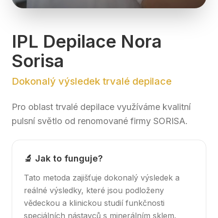
IPL Depilace Nora
Sorisa
Dokonalý výsledek trvalé depilace
Pro oblast trvalé depilace využíváme kvalitní
pulsní světlo od renomované firmy SORISA.
🔬 Jak to funguje?
Tato metoda zajišťuje dokonalý výsledek a
reálné výsledky, které jsou podloženy
vědeckou a klinickou studií funkčnosti
speciálních nástavců s minerálním sklem.