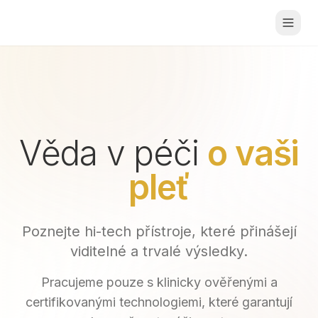
Věda v péči
o vaši
pleť
Poznejte hi-tech přístroje, které přinášejí
viditelné a trvalé výsledky.
Pracujeme pouze s klinicky ověřenými a
certifikovanými technologiemi, které garantují