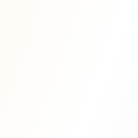
Co zahrnuje: