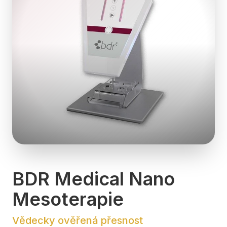
BDR Medical Nano
Mesoterapie
Vědecky ověřená přesnost