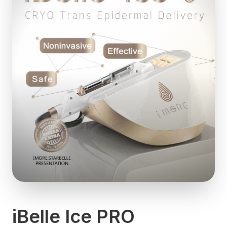
iBelle Ice PRO