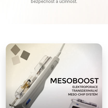
bezpečnost a účinnost.